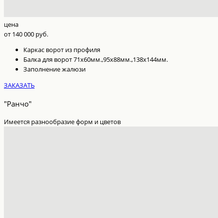
цена
от 140 000 руб.
Каркас ворот из профиля
Балка для ворот 71х60мм.,95х88мм.,138х144мм.
Заполнение жалюзи
ЗАКАЗАТЬ
"Ранчо"
Имеется разнообразие форм и цветов