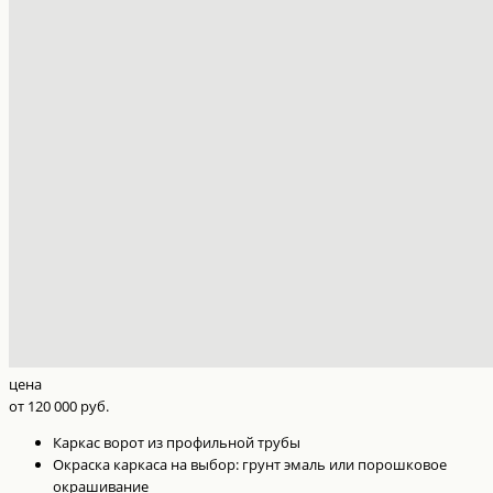
цена
от 120 000 руб.
Каркас ворот из профильной трубы
Окраска каркаса на выбор: грунт эмаль или порошковое
окрашивание