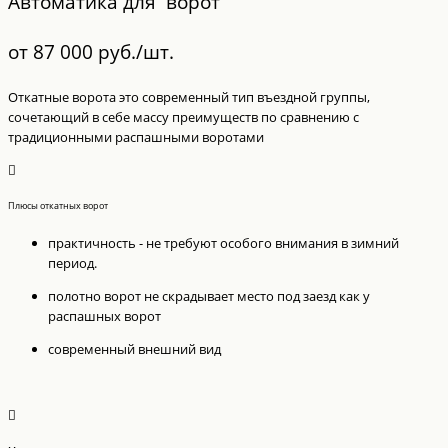
Автоматика для ворот
от 87 000 руб./шт.
Откатные ворота это современный тип въездной группы,
сочетающий в себе массу преимуществ по сравнению с
традиционными распашными воротами
Плюсы откатных ворот
практичность - не требуют особого внимания в зимний
период.
полотно ворот не скрадывает место под заезд как у
распашных ворот
современный внешний вид