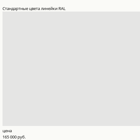
Стандартные цвета линейки RAL
цена
165 000 руб.