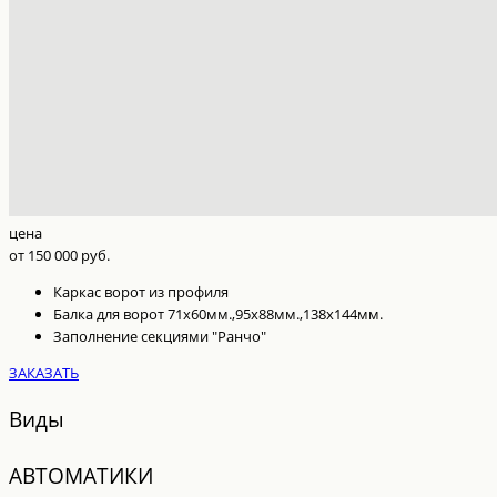
цена
от 150 000 руб.
Каркас ворот из профиля
Балка для ворот 71х60мм.,95х88мм.,138х144мм.
Заполнение секциями "Ранчо"
ЗАКАЗАТЬ
Виды
АВТОМАТИКИ