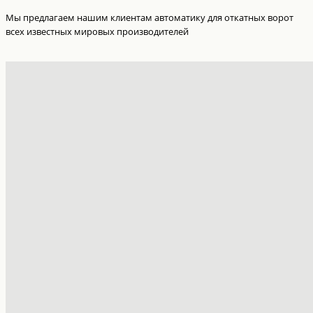
Мы предлагаем нашим клиентам автоматику для откатных ворот
всех известных мировых производителей