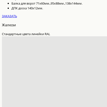
Балка для ворот 71х60мм.,95х88мм.,138х144мм.
ДПК доска 140х12мм.
ЗАКАЗАТЬ
Жалюзи
Стандартные цвета линейки RAL