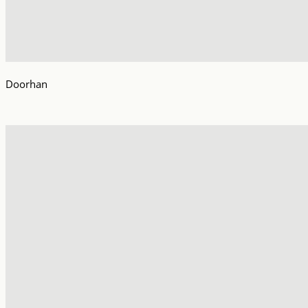
Doorhan