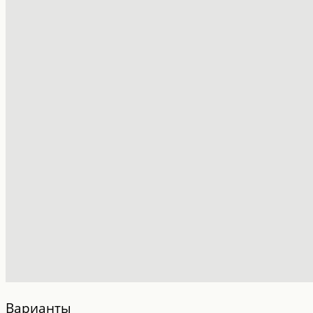
Варианты