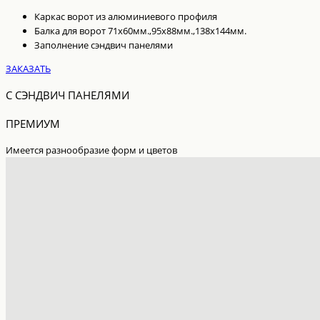
Каркас ворот из алюминиевого профиля
Балка для ворот 71х60мм.,95х88мм.,138х144мм.
Заполнение сэндвич панелями
ЗАКАЗАТЬ
С СЭНДВИЧ ПАНЕЛЯМИ
ПРЕМИУМ
Имеется разнообразие форм и цветов