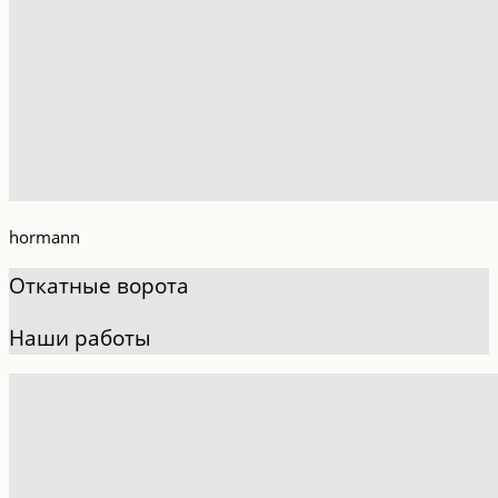
hormann
Откатные ворота
Наши работы