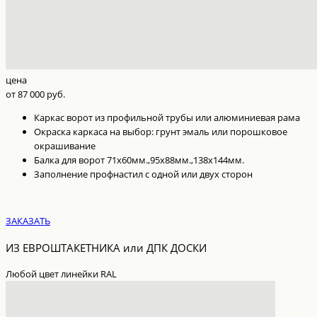
цена
от 87 000 руб.
Каркас ворот из профильной трубы или алюминиевая рама
Окраска каркаса на выбор: грунт эмаль или порошковое
окрашивание
Балка для ворот 71х60мм.,95х88мм.,138х144мм.
Заполнение профнастил с одной или двух сторон
ЗАКАЗАТЬ
ИЗ ЕВРОШТАКЕТНИКА или ДПК ДОСКИ
Любой цвет линейки RAL