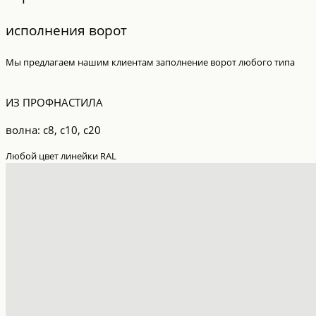
исполнения ворот
Мы предлагаем нашим клиентам заполнение ворот любого типа
ИЗ ПРОФНАСТИЛА
волна: с8, с10, с20
Любой цвет линейки RAL