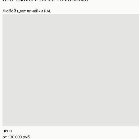
Любой цвет линейки RAL
цена
от 130 000 руб.