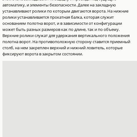
автоматику, и элементы безопасности. Далее на закладную
устанавливают ролики по которым двигаются ворота. На нижние
ролики устанавливается прокатная балка, которая служит
основанием полотна ворот, и в зависимости от конфигурации
может быть разных размеров как по длине, так и по объему.
Верхние ролики служат для удержания вертикального положения
полотна ворот. На противоположную сторону ставится приемный
столб, на нем закреплен верхний и нижний ловитель, которые
фиксируют ворота в закрытом состоянии.