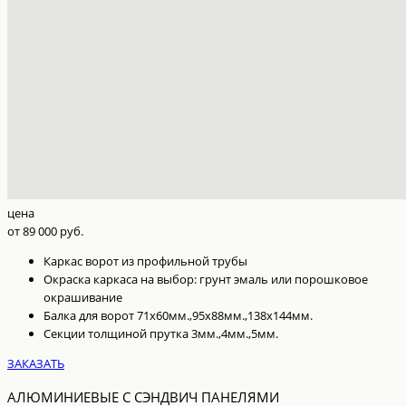
цена
от 89 000 руб.
Каркас ворот из профильной трубы
Окраска каркаса на выбор: грунт эмаль или порошковое
окрашивание
Балка для ворот 71х60мм.,95х88мм.,138х144мм.
Секции толщиной прутка 3мм.,4мм.,5мм.
ЗАКАЗАТЬ
АЛЮМИНИЕВЫЕ С СЭНДВИЧ ПАНЕЛЯМИ