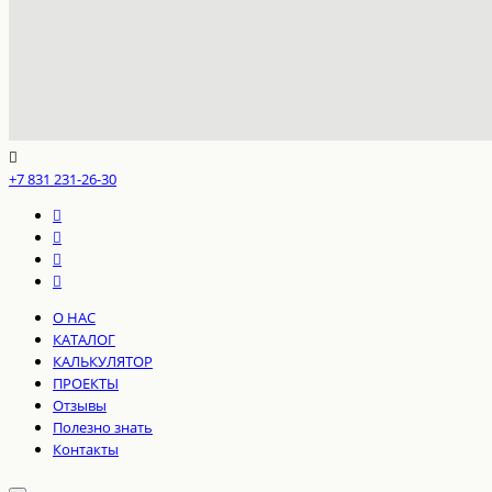
+7 831 231-26-30
О НАС
КАТАЛОГ
КАЛЬКУЛЯТОР
ПРОЕКТЫ
Отзывы
Полезно знать
Контакты