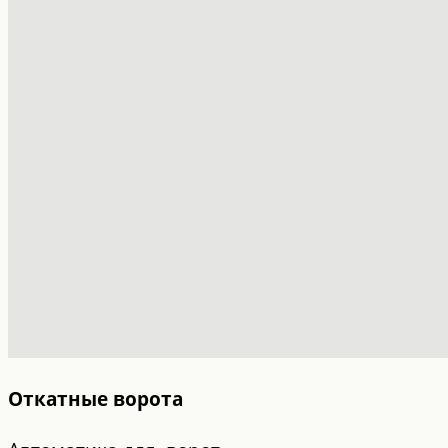
Откатные ворота