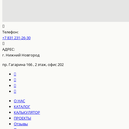
Телефон:
+7 831 231-26-30
АДРЕС:
г. Нижний Новгород
пр. Гагарина 166 , 2 этаж, офис 202
О НАС
КАТАЛОГ
КАЛЬКУЛЯТОР
ПРОЕКТЫ
Отзывы