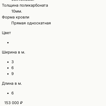
Толщина поликарбоната
10мм.
Форма кровли
Прямая односкатная
Цвет
Ширина в м.
3
6
9
Длина в м.
6
153 000 ₽