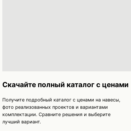
Скачайте полный каталог с ценами
Получите подробный каталог с ценами на навесы,
фото реализованных проектов и вариантами
комплектации. Сравните решения и выберите
лучший вариант.