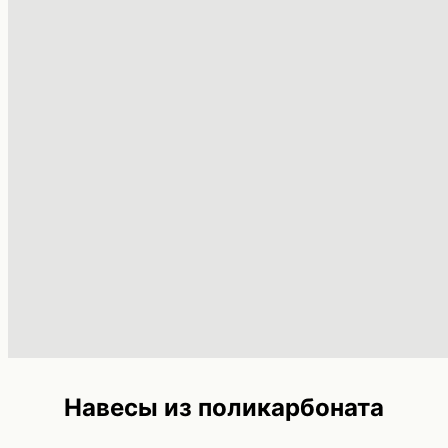
Навесы из поликарбоната