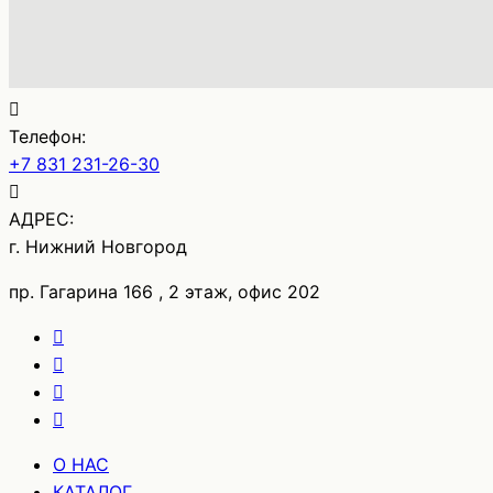
Телефон:
+7 831 231-26-30
АДРЕС:
г. Нижний Новгород
пр. Гагарина 166 , 2 этаж, офис 202
О НАС
КАТАЛОГ