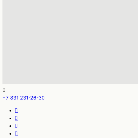
+7 831 231-26-30