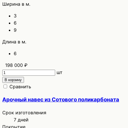
Ширина в м.
3
6
9
Длина в м.
6
198 000 ₽
шт
В корзину
Сравнить
Арочный навес из Сотового поликарбоната
Срок изготовления
7 дней
Покрытие