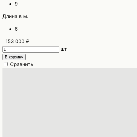
9
Длина в м.
6
153 000 ₽
шт
В корзину
Сравнить