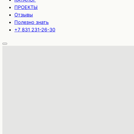
ПРОЕКТЫ
Отзывы
Полезно знать
+7 831 231-26-30