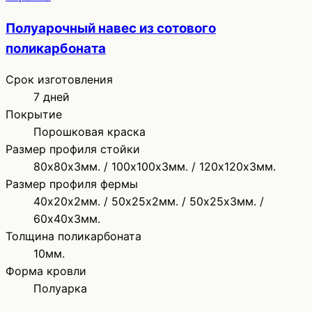
Полуарочный навес из сотового
поликарбоната
Срок изготовления
7 дней
Покрытие
Порошковая краска
Размер профиля стойки
80х80х3мм. / 100х100х3мм. / 120х120х3мм.
Размер профиля фермы
40х20х2мм. / 50х25х2мм. / 50х25х3мм. /
60х40х3мм.
Толщина поликарбоната
10мм.
Форма кровли
Полуарка