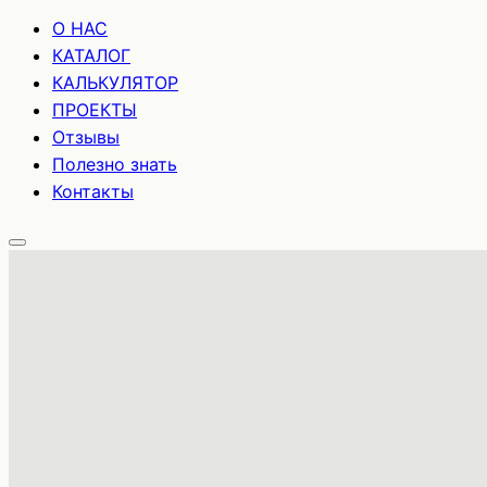
О НАС
КАТАЛОГ
КАЛЬКУЛЯТОР
ПРОЕКТЫ
Отзывы
Полезно знать
Контакты