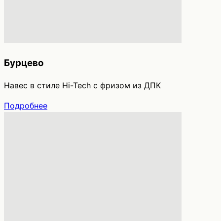
Бурцево
Навес в стиле Hi-Tech с фризом из ДПК
Подробнее