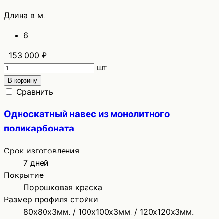
Длина в м.
6
153 000 ₽
шт
В корзину
Сравнить
Односкатный навес из монолитного
поликарбоната
Срок изготовления
7 дней
Покрытие
Порошковая краска
Размер профиля стойки
80х80х3мм. / 100х100х3мм. / 120х120х3мм.