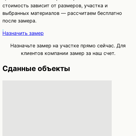
стоимость зависит от размеров, участка и
выбранных материалов — рассчитаем бесплатно
после замера.
Назначить замер
Назначьте замер на участке прямо сейчас.
Для
клиентов компании замер за наш счет.
Сданные объекты