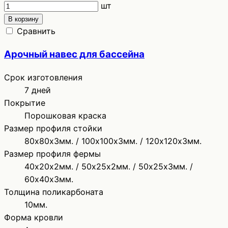
шт
В корзину
Сравнить
Арочный навес для бассейна
Срок изготовления
7 дней
Покрытие
Порошковая краска
Размер профиля стойки
80х80х3мм. / 100х100х3мм. / 120х120х3мм.
Размер профиля фермы
40х20х2мм. / 50х25х2мм. / 50х25х3мм. /
60х40х3мм.
Толщина поликарбоната
10мм.
Форма кровли