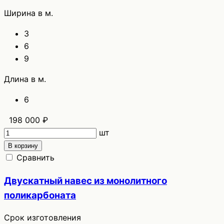
Ширина в м.
3
6
9
Длина в м.
6
198 000 ₽
шт
В корзину
Сравнить
Двускатный навес из монолитного
поликарбоната
Срок изготовления