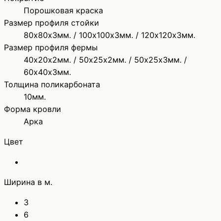
Порошковая краска
Размер профиля стойки
80х80х3мм. / 100х100х3мм. / 120х120х3мм.
Размер профиля фермы
40х20х2мм. / 50х25х2мм. / 50х25х3мм. /
60х40х3мм.
Толщина поликарбоната
10мм.
Форма кровли
Арка
Цвет
Ширина в м.
3
6