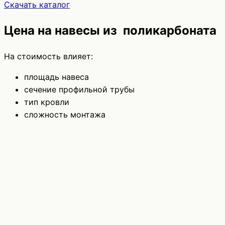
Скачать каталог
Цена на навесы из поликарбоната
На стоимость влияет:
площадь навеса
сечение профильной трубы
тип кровли
сложность монтажа