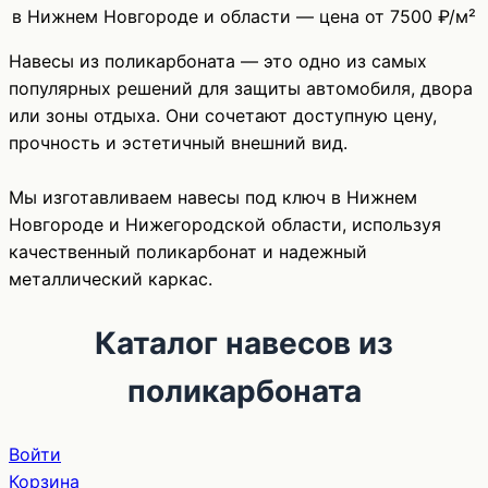
в Нижнем Новгороде и области — цена от 7500 ₽/м²
Навесы из поликарбоната — это одно из самых
популярных решений для защиты автомобиля, двора
или зоны отдыха. Они сочетают доступную цену,
прочность и эстетичный внешний вид.
Мы изготавливаем навесы под ключ в Нижнем
Новгороде и Нижегородской области, используя
качественный поликарбонат и надежный
металлический каркас.
Каталог навесов из
поликарбоната
Войти
Корзина