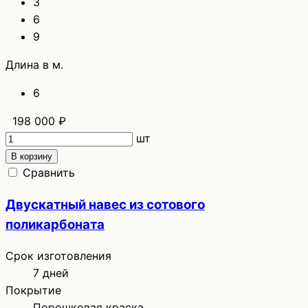
3
6
9
Длина в м.
6
198 000 ₽
шт
В корзину
Сравнить
Двускатный навес из сотового
поликарбоната
Срок изготовления
7 дней
Покрытие
Порошковая краска