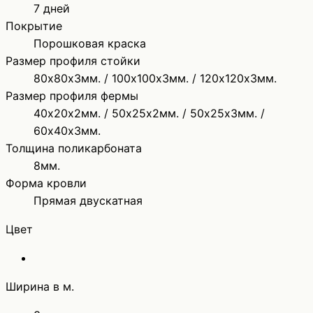
7 дней
Покрытие
Порошковая краска
Размер профиля стойки
80х80х3мм. / 100х100х3мм. / 120х120х3мм.
Размер профиля фермы
40х20х2мм. / 50х25х2мм. / 50х25х3мм. /
60х40х3мм.
Толщина поликарбоната
8мм.
Форма кровли
Прямая двускатная
Цвет
Ширина в м.