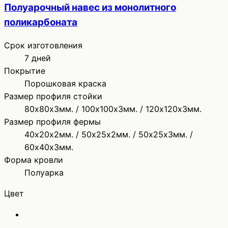
Полуарочный навес из монолитного
поликарбоната
Срок изготовления
7 дней
Покрытие
Порошковая краска
Размер профиля стойки
80х80х3мм. / 100х100х3мм. / 120х120х3мм.
Размер профиля фермы
40х20х2мм. / 50х25х2мм. / 50х25х3мм. /
60х40х3мм.
Форма кровли
Полуарка
Цвет