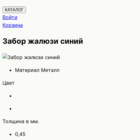
КАТАЛОГ
Войти
Корзина
Забор жалюзи синий
Материал
Металл
Цвет
Толщина в мм.
0,45