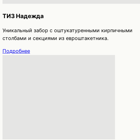
ТИЗ Надежда
Уникальный забор с оштукатуренными кирпичными
столбами и секциями из евроштакетника.
Подробнее