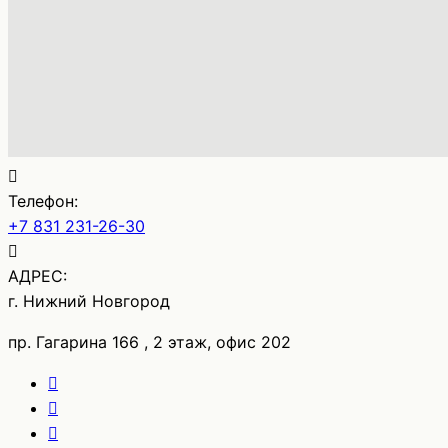
Телефон:
+7 831 231-26-30
АДРЕС:
г. Нижний Новгород
пр. Гагарина 166 , 2 этаж, офис 202