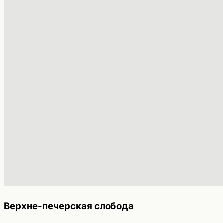
Верхне-печерская слобода