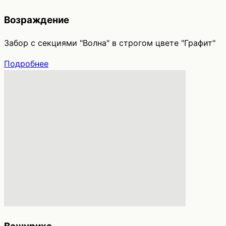
Возраждение
Забор с секциями "Волна" в строгом цвете "Графит"
Подробнее