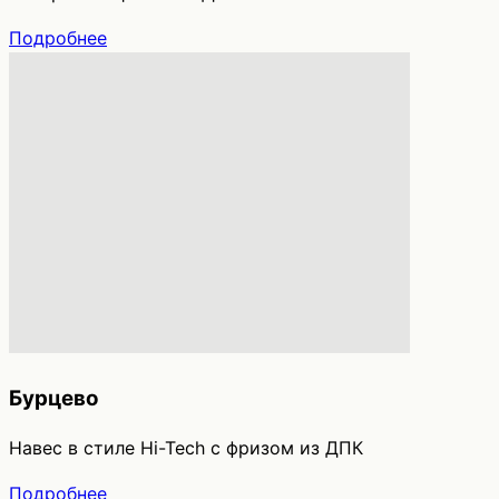
Подробнее
Бурцево
Навес в стиле Hi-Tech с фризом из ДПК
Подробнее