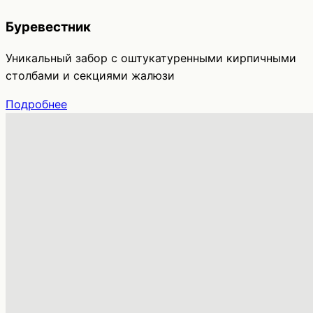
Буревестник
Уникальный забор с оштукатуренными кирпичными
столбами и секциями жалюзи
Подробнее