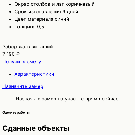
Окрас столбов и лаг
коричневый
Срок изготовления
6 дней
Цвет материала
синий
Толщина
0,5
Забор жалюзи синий
7 190 ₽
Получить смету
Характеристики
Назначить замер
Назначьте замер на участке прямо сейчас.
Оцените работы
Сданные объекты