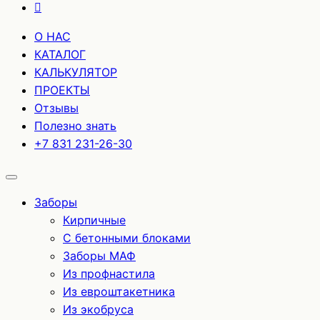
О НАС
КАТАЛОГ
КАЛЬКУЛЯТОР
ПРОЕКТЫ
Отзывы
Полезно знать
+7 831 231-26-30
Заборы
Кирпичные
С бетонными блоками
Заборы МАФ
Из профнастила
Из евроштакетника
Из экобруса