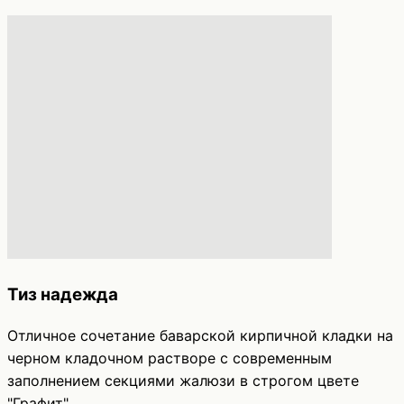
Тиз надежда
Отличное сочетание баварской кирпичной кладки на
черном кладочном растворе с современным
заполнением секциями жалюзи в строгом цвете
"Графит"