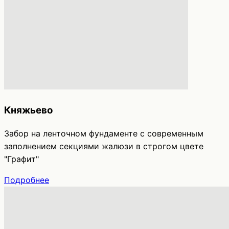
Княжьево
Забор на ленточном фундаменте с современным
заполнением секциями жалюзи в строгом цвете
"Графит"
Подробнее