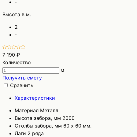
-
Высота в м.
2
-
7 190 ₽
Количество
м
Получить смету
Сравнить
Характеристики
Материал
Металл
Высота забора, мм
2000
Столбы забора, мм
60 х 60 мм.
Лаги
2 ряда