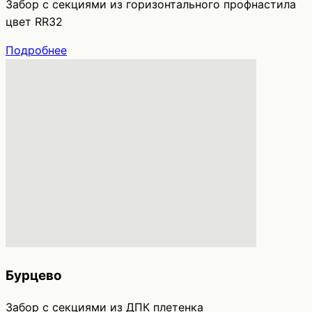
Забор с секциями из горизонтального профнастила
цвет RR32
Подробнее
Бурцево
Забор с секциями из ДПК плетенка