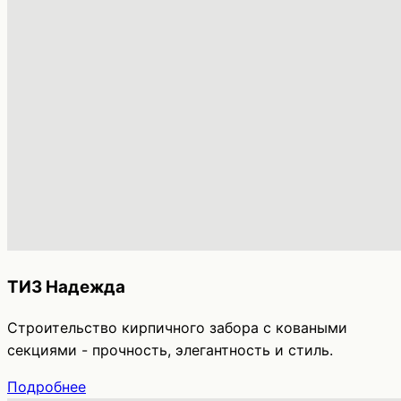
ТИЗ Надежда
Строительство кирпичного забора с коваными
секциями - прочность, элегантность и стиль.
Подробнее