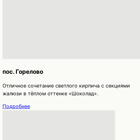
пос. Горелово
Отличное сочетание светлого кирпича с секциями
жалюзи в тёплом оттенке «Шоколад».
Подробнее