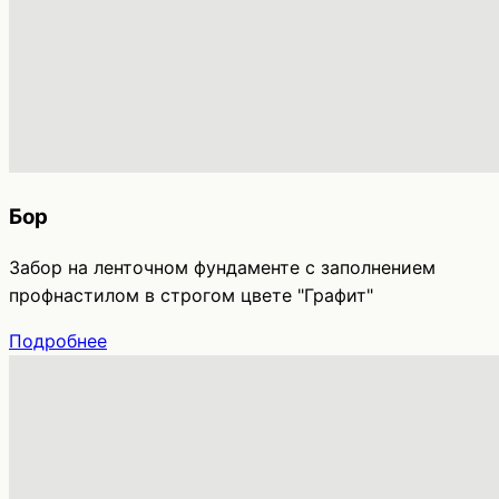
Бор
Забор на ленточном фундаменте с заполнением
профнастилом в строгом цвете "Графит"
Подробнее