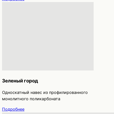
Зеленый город
Односкатный навес из профилированного
монолитного поликарбоната
Подробнее