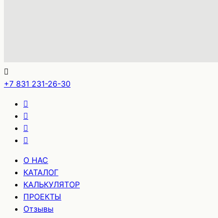
+7 831 231-26-30
О НАС
КАТАЛОГ
КАЛЬКУЛЯТОР
ПРОЕКТЫ
Отзывы