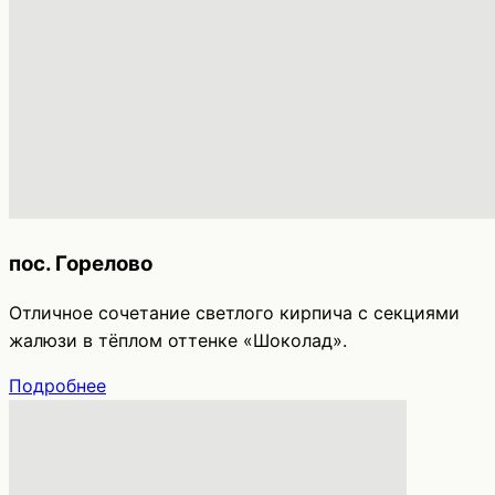
пос. Горелово
Отличное сочетание светлого кирпича с секциями
жалюзи в тёплом оттенке «Шоколад».
Подробнее