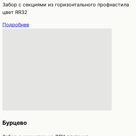
Забор с секциями из горизонтального профнастила
цвет RR32
Подробнее
Бурцево