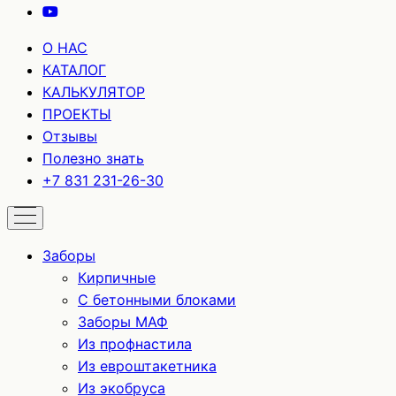
О НАС
КАТАЛОГ
КАЛЬКУЛЯТОР
ПРОЕКТЫ
Отзывы
Полезно знать
+7 831 231-26-30
Заборы
Кирпичные
С бетонными блоками
Заборы МАФ
Из профнастила
Из евроштакетника
Из экобруса