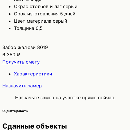
Окрас столбов и лаг
серый
Срок изготовления
5 дней
Цвет материала
серый
Толщина
0,5
Забор жалюзи 8019
6 350 ₽
Получить смету
Характеристики
Назначить замер
Назначьте замер на участке прямо сейчас.
Оцените работы
Сданные объекты