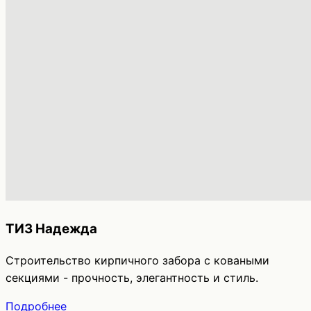
ТИЗ Надежда
Строительство кирпичного забора с коваными
секциями - прочность, элегантность и стиль.
Подробнее