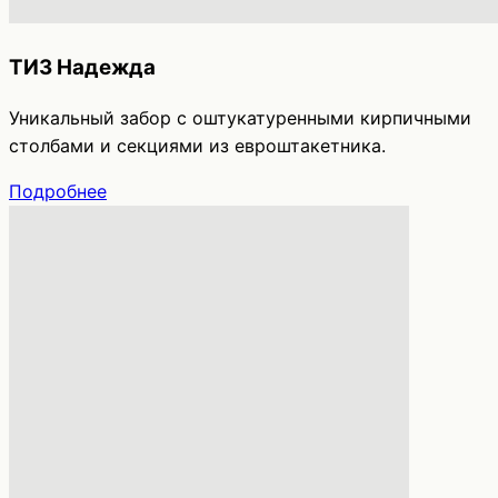
ТИЗ Надежда
Уникальный забор с оштукатуренными кирпичными
столбами и секциями из евроштакетника.
Подробнее