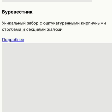
Буревестник
Уникальный забор с оштукатуренными кирпичными
столбами и секциями жалюзи
Подробнее