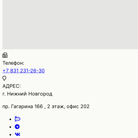
Телефон:
+7 831 231-26-30
АДРЕС:
г. Нижний Новгород
пр. Гагарина 166 , 2 этаж, офис 202