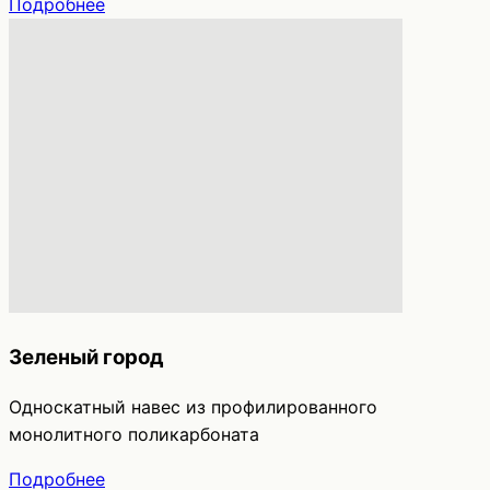
Подробнее
Зеленый город
Односкатный навес из профилированного
монолитного поликарбоната
Подробнее