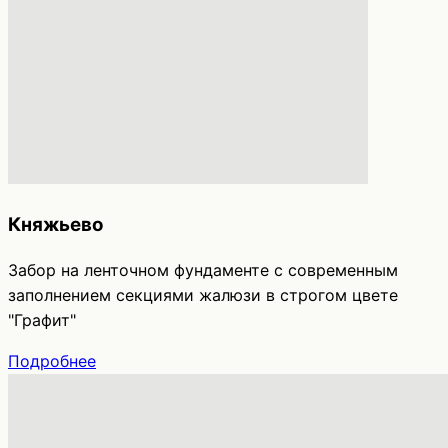
Княжьево
Забор на ленточном фундаменте с современным
заполнением секциями жалюзи в строгом цвете
"Графит"
Подробнее