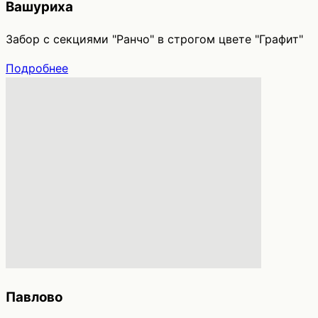
Вашуриха
Забор с секциями "Ранчо" в строгом цвете "Графит"
Подробнее
Павлово