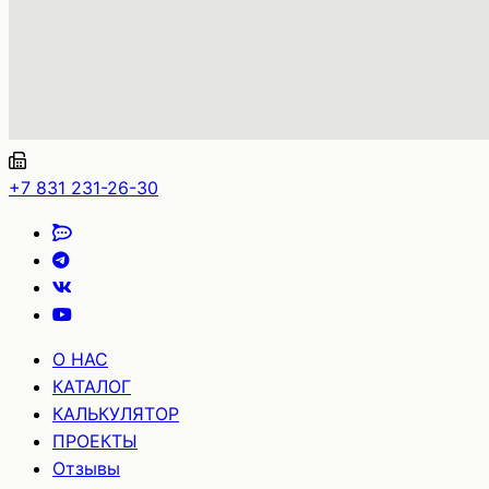
+7 831 231-26-30
О НАС
КАТАЛОГ
КАЛЬКУЛЯТОР
ПРОЕКТЫ
Отзывы