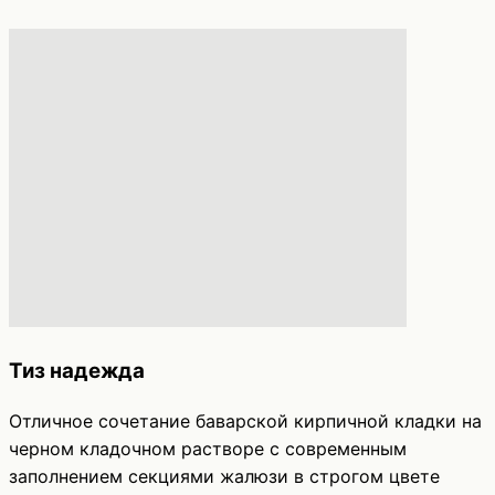
Тиз надежда
Отличное сочетание баварской кирпичной кладки на
черном кладочном растворе с современным
заполнением секциями жалюзи в строгом цвете