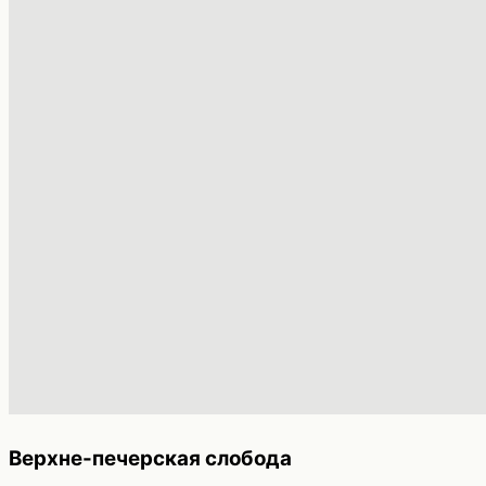
Верхне-печерская слобода