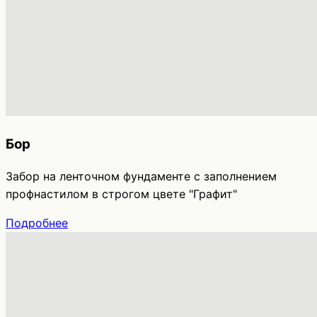
Бор
Забор на ленточном фундаменте с заполнением
профнастилом в строгом цвете "Графит"
Подробнее