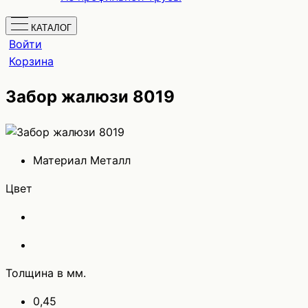
КАТАЛОГ
Войти
Корзина
Забор жалюзи 8019
Материал
Металл
Цвет
Толщина в мм.
0,45