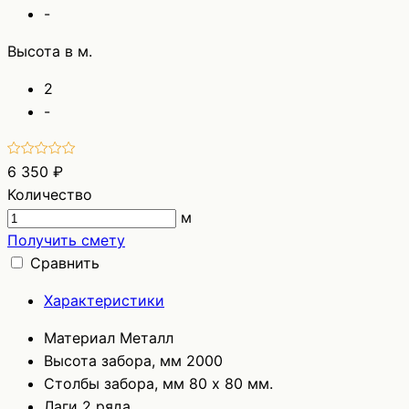
-
Высота в м.
2
-
6 350 ₽
Количество
м
Получить смету
Сравнить
Характеристики
Материал
Металл
Высота забора, мм
2000
Столбы забора, мм
80 х 80 мм.
Лаги
2 ряда