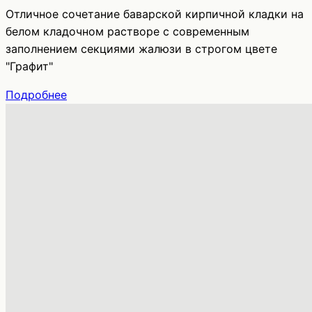
Отличное сочетание баварской кирпичной кладки на
белом кладочном растворе с современным
заполнением секциями жалюзи в строгом цвете
"Графит"
Подробнее