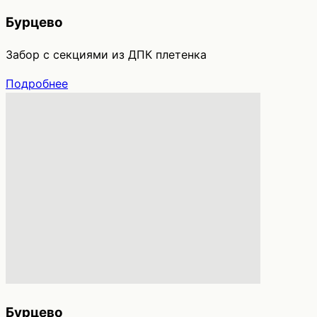
Бурцево
Забор с секциями из ДПК плетенка
Подробнее
Бурцево