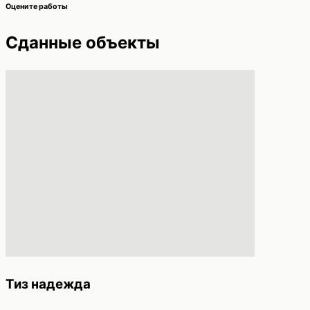
Оцените работы
Сданные объекты
Тиз надежда