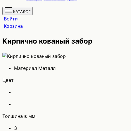
КАТАЛОГ
Войти
Корзина
Кирпично кованый забор
Материал
Металл
Цвет
Толщина в мм.
3