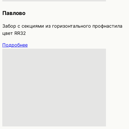
Павлово
Забор с секциями из горизонтального профнастила
цвет RR32
Подробнее