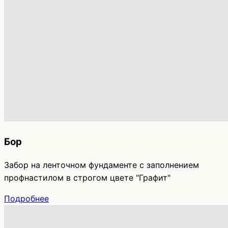
Бор
Забор на ленточном фундаменте с заполнением
профнастилом в строгом цвете "Графит"
Подробнее