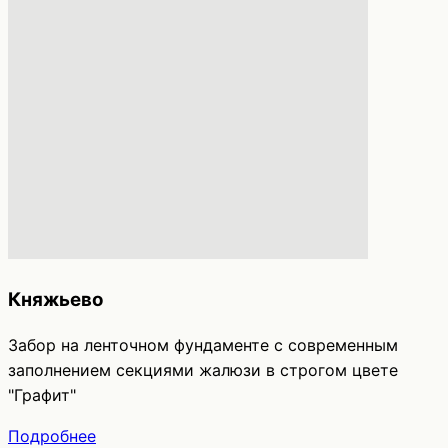
Княжьево
Забор на ленточном фундаменте с современным
заполнением секциями жалюзи в строгом цвете
"Графит"
Подробнее