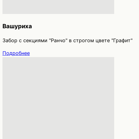
Вашуриха
Забор с секциями "Ранчо" в строгом цвете "Графит"
Подробнее