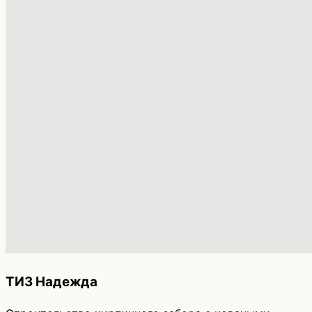
ТИЗ Надежда