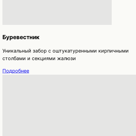
Буревестник
Уникальный забор с оштукатуренными кирпичными
столбами и секциями жалюзи
Подробнее