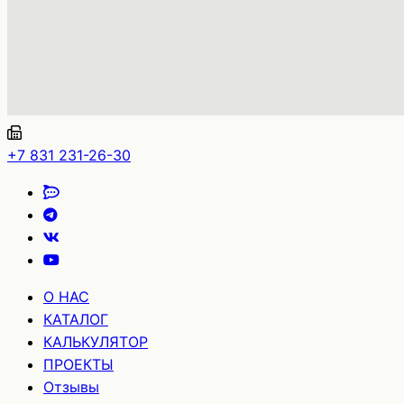
+7 831 231-26-30
О НАС
КАТАЛОГ
КАЛЬКУЛЯТОР
ПРОЕКТЫ
Отзывы