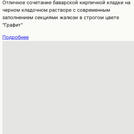
Отличное сочетание баварской кирпичной кладки на
черном кладочном растворе с современным
заполнением секциями жалюзи в строгом цвете
"Графит"
Подробнее