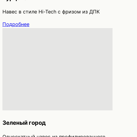
Навес в стиле Hi-Tech с фризом из ДПК
Подробнее
Зеленый город
Односкатный навес из профилированного