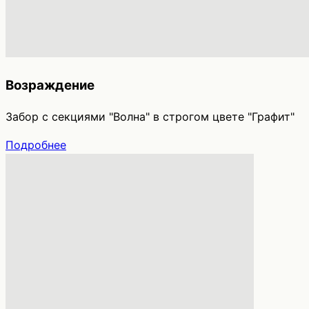
Возраждение
Забор с секциями "Волна" в строгом цвете "Графит"
Подробнее