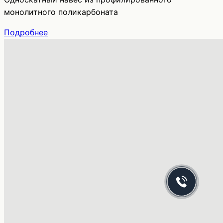
монолитного поликарбоната
Подробнее