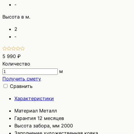
-
Высота в м.
2
-
5 990 ₽
Количество
м
Получить смету
Сравнить
Характеристики
Материал
Металл
Гарантия
12 месяцев
Высота забора, мм
2000
Заполнение
художественная ковка