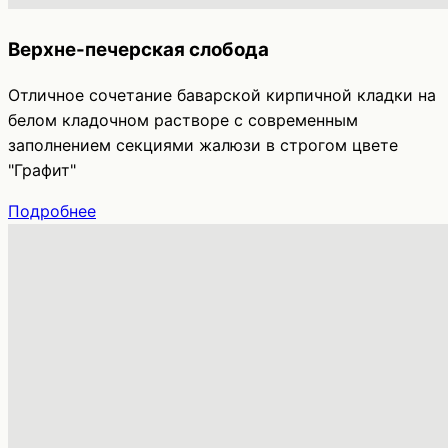
Верхне-печерская слобода
Отличное сочетание баварской кирпичной кладки на
белом кладочном растворе с современным
заполнением секциями жалюзи в строгом цвете
"Графит"
Подробнее