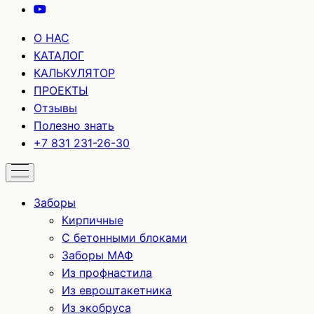
О НАС
КАТАЛОГ
КАЛЬКУЛЯТОР
ПРОЕКТЫ
Отзывы
Полезно знать
+7 831 231-26-30
Заборы
Кирпичные
С бетонными блоками
Заборы МАФ
Из профнастила
Из евроштакетника
Из экобруса