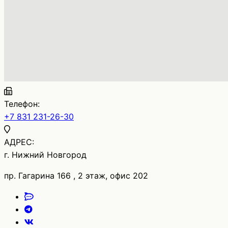
Телефон:
+7 831 231-26-30
АДРЕС:
г. Нижний Новгород
пр. Гагарина 166 , 2 этаж, офис 202