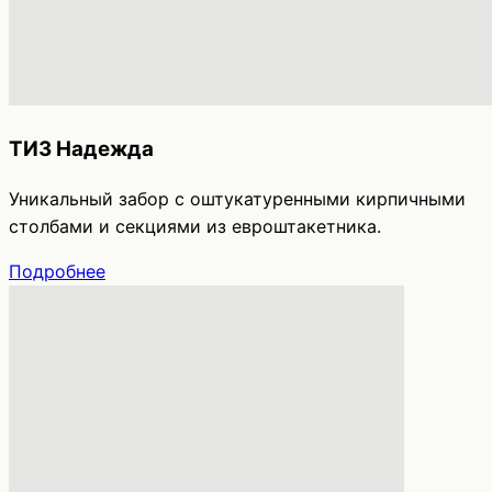
ТИЗ Надежда
Уникальный забор с оштукатуренными кирпичными
столбами и секциями из евроштакетника.
Подробнее