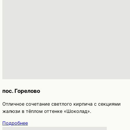
пос. Горелово
Отличное сочетание светлого кирпича с секциями
жалюзи в тёплом оттенке «Шоколад».
Подробнее