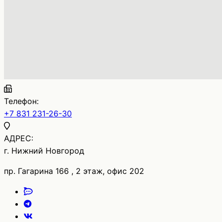
Телефон:
+7 831 231-26-30
АДРЕС:
г. Нижний Новгород
пр. Гагарина 166 , 2 этаж, офис 202