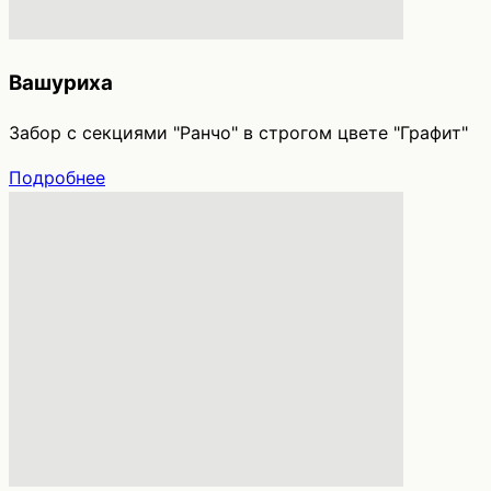
Вашуриха
Забор с секциями "Ранчо" в строгом цвете "Графит"
Подробнее