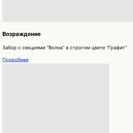
Возраждение
Забор с секциями "Волна" в строгом цвете "Графит"
Подробнее