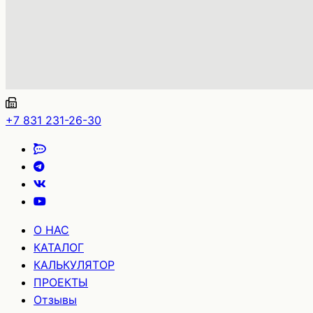
+7 831 231-26-30
О НАС
КАТАЛОГ
КАЛЬКУЛЯТОР
ПРОЕКТЫ
Отзывы