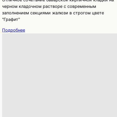
черном кладочном растворе с современным
заполнением секциями жалюзи в строгом цвете
"Графит"
Подробнее