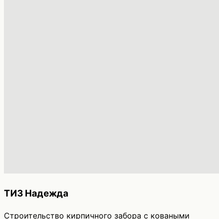
ТИЗ Надежда
Строительство кирпичного забора с коваными