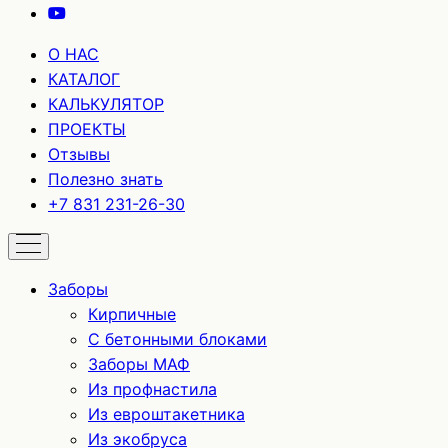
О НАС
КАТАЛОГ
КАЛЬКУЛЯТОР
ПРОЕКТЫ
Отзывы
Полезно знать
+7 831 231-26-30
Заборы
Кирпичные
С бетонными блоками
Заборы МАФ
Из профнастила
Из евроштакетника
Из экобруса