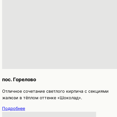
пос. Горелово
Отличное сочетание светлого кирпича с секциями
жалюзи в тёплом оттенке «Шоколад».
Подробнее