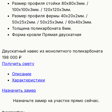
Размер профиля стойки
80х80х3мм. /
100х100х3мм. / 120х120х3мм.
Размер профиля фермы
40х20х2мм. /
50х25х2мм. / 50х25х3мм. / 60х40х3мм.
Толщина поликарбоната
8мм.
Форма кровли
Прямая двускатная
Двускатный навес из монолитного поликарбоната
198 000 ₽
Получить смету
Описание
Характеристики
Назначить замер
Назначьте замер на участке прямо сейчас.