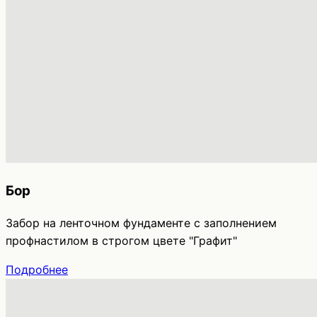
Бор
Забор на ленточном фундаменте с заполнением
профнастилом в строгом цвете "Графит"
Подробнее