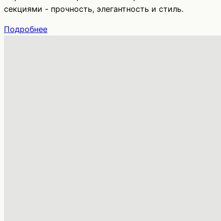
секциями - прочность, элегантность и стиль.
Подробнее