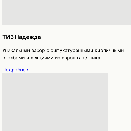
ТИЗ Надежда
Уникальный забор с оштукатуренными кирпичными
столбами и секциями из евроштакетника.
Подробнее