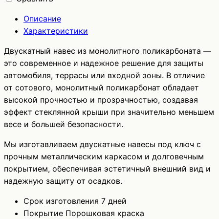
Описание
Характеристики
Двускатный навес из монолитного поликарбоната —
это современное и надежное решение для защиты
автомобиля, террасы или входной зоны. В отличие
от сотового, монолитный поликарбонат обладает
высокой прочностью и прозрачностью, создавая
эффект стеклянной крыши при значительно меньшем
весе и большей безопасности.
Мы изготавливаем двускатные навесы под ключ с
прочным металлическим каркасом и долговечным
покрытием, обеспечивая эстетичный внешний вид и
надежную защиту от осадков.
Срок изготовления
7 дней
Покрытие
Порошковая краска