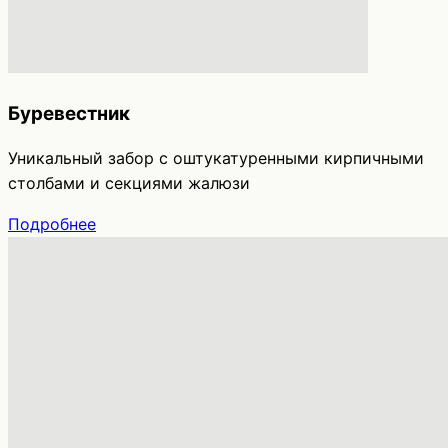
Буревестник
Уникальный забор с оштукатуренными кирпичными
столбами и секциями жалюзи
Подробнее