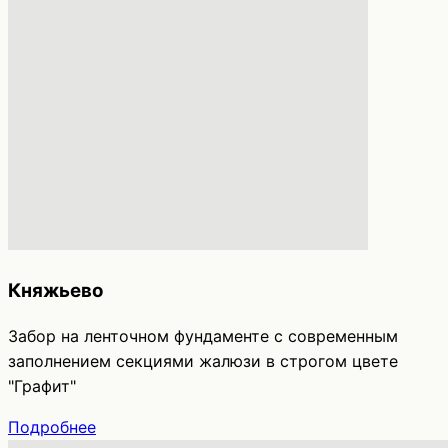
Княжьево
Забор на ленточном фундаменте с современным
заполнением секциями жалюзи в строгом цвете
"Графит"
Подробнее