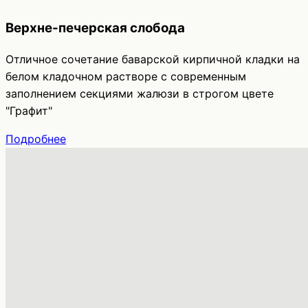
Верхне-печерская слобода
Отличное сочетание баварской кирпичной кладки на
белом кладочном растворе с современным
заполнением секциями жалюзи в строгом цвете
"Графит"
Подробнее