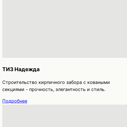
ТИЗ Надежда
Строительство кирпичного забора с коваными
секциями - прочность, элегантность и стиль.
Подробнее