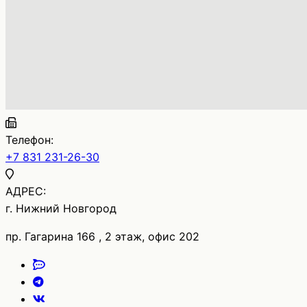
Телефон:
+7 831 231-26-30
АДРЕС:
г. Нижний Новгород
пр. Гагарина 166 , 2 этаж, офис 202