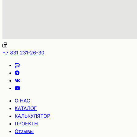
+7 831 231-26-30
О НАС
КАТАЛОГ
КАЛЬКУЛЯТОР
ПРОЕКТЫ
Отзывы