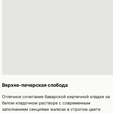
Верхне-печерская слобода
Отличное сочетание баварской кирпичной кладки на
белом кладочном растворе с современным
заполнением секциями жалюзи в строгом цвете