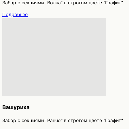
Забор с секциями "Волна" в строгом цвете "Графит"
Подробнее
Вашуриха
Забор с секциями "Ранчо" в строгом цвете "Графит"