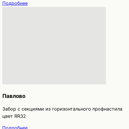
Подробнее
Павлово
Забор с секциями из горизонтального профнастила
цвет RR32
Подробнее