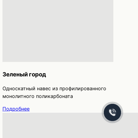
Зеленый город
Односкатный навес из профилированного
монолитного поликарбоната
Подробнее