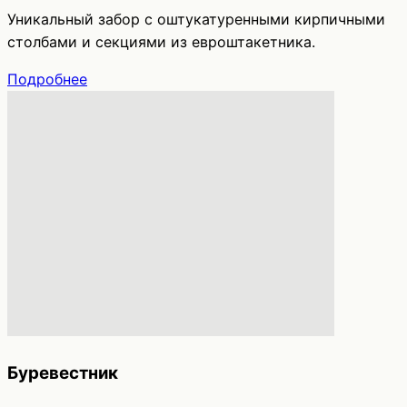
Уникальный забор с оштукатуренными кирпичными
столбами и секциями из евроштакетника.
Подробнее
Буревестник