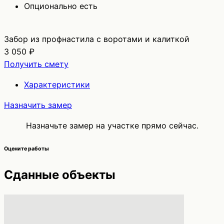
Опционально
есть
Забор из профнастила с воротами и калиткой
3 050 ₽
Получить смету
Характеристики
Назначить замер
Назначьте замер на участке прямо сейчас.
Оцените работы
Сданные объекты