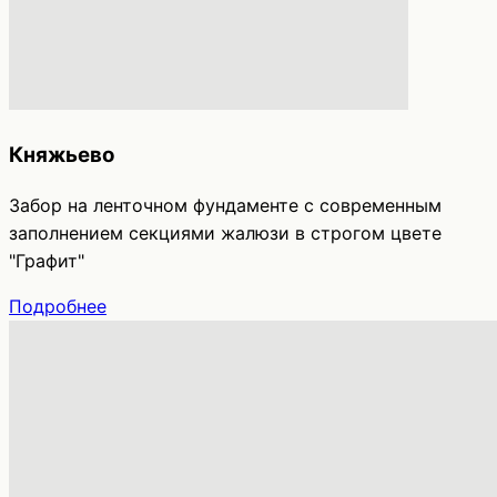
Княжьево
Забор на ленточном фундаменте с современным
заполнением секциями жалюзи в строгом цвете
"Графит"
Подробнее