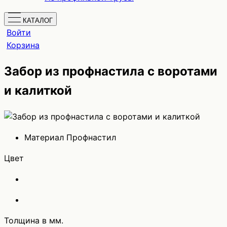
КАТАЛОГ
Войти
Корзина
Забор из профнастила с воротами
и калиткой
Материал
Профнастил
Цвет
Толщина в мм.