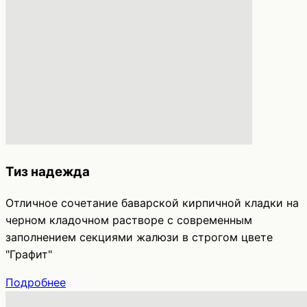
Тиз надежда
Отличное сочетание баварской кирпичной кладки на
черном кладочном растворе с современным
заполнением секциями жалюзи в строгом цвете
"Графит"
Подробнее