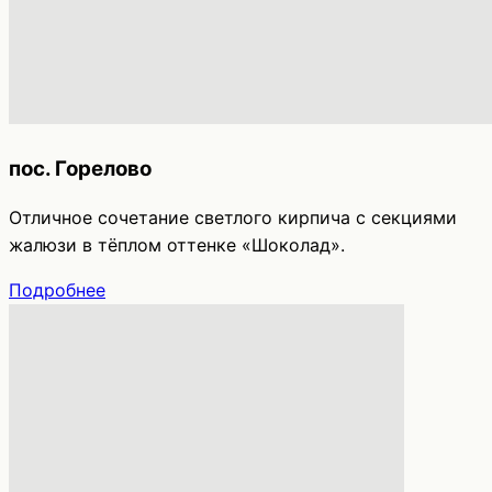
пос. Горелово
Отличное сочетание светлого кирпича с секциями
жалюзи в тёплом оттенке «Шоколад».
Подробнее