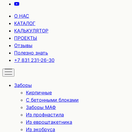
О НАС
КАТАЛОГ
КАЛЬКУЛЯТОР
ПРОЕКТЫ
Отзывы
Полезно знать
+7 831 231-26-30
Заборы
Кирпичные
С бетонными блоками
Заборы МАФ
Из профнастила
Из евроштакетника
Из экобруса