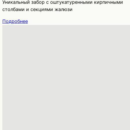
Уникальный забор с оштукатуренными кирпичными
столбами и секциями жалюзи
Подробнее