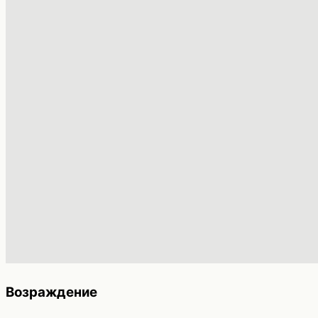
Возраждение