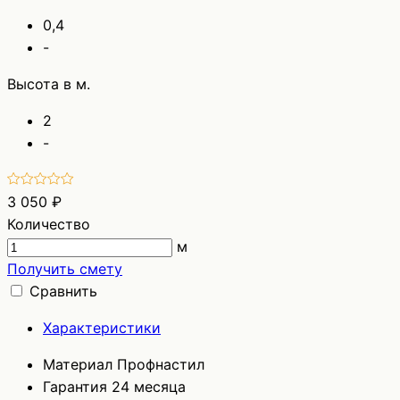
0,4
-
Высота в м.
2
-
3 050 ₽
Количество
м
Получить смету
Сравнить
Характеристики
Материал
Профнастил
Гарантия
24 месяца