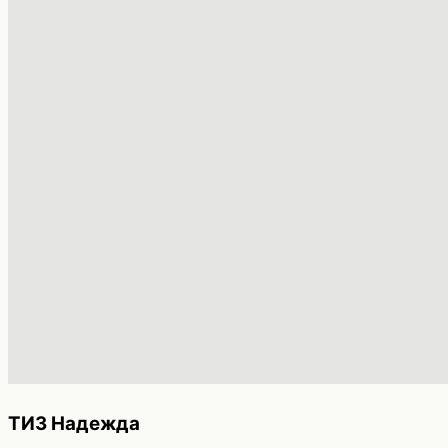
ТИЗ Надежда