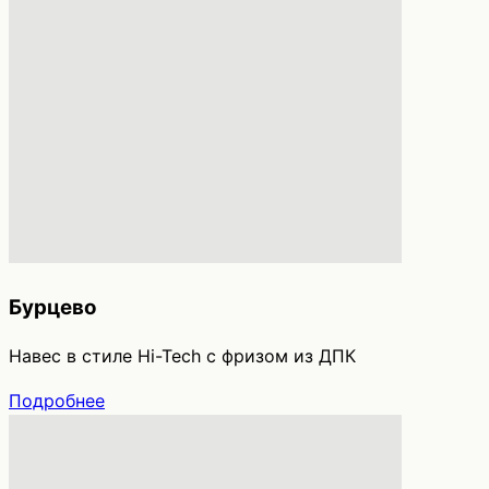
Бурцево
Навес в стиле Hi-Tech с фризом из ДПК
Подробнее