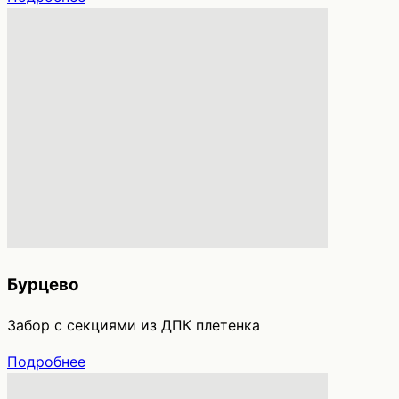
Бурцево
Забор с секциями из ДПК плетенка
Подробнее