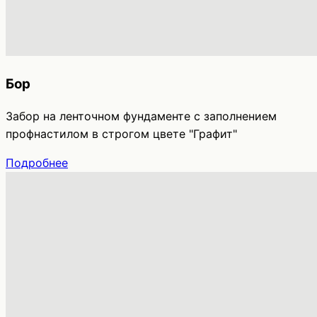
Бор
Забор на ленточном фундаменте с заполнением
профнастилом в строгом цвете "Графит"
Подробнее