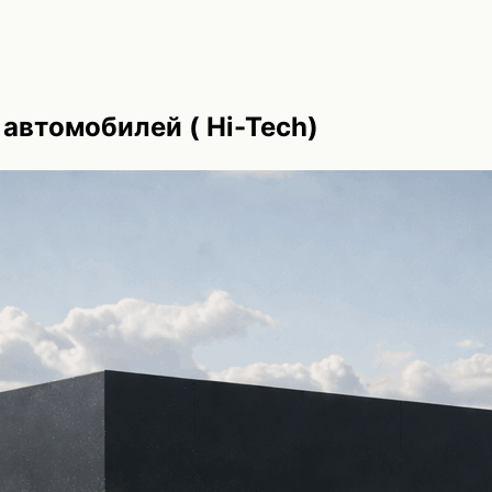
 автомобилей ( Hi-Tech)