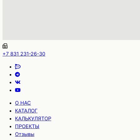
+7 831 231-26-30
О НАС
КАТАЛОГ
КАЛЬКУЛЯТОР
ПРОЕКТЫ
Отзывы