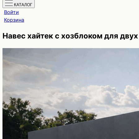
КАТАЛОГ
Войти
Корзина
Навес хайтек с хозблоком для двух