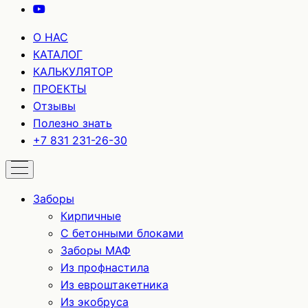
О НАС
КАТАЛОГ
КАЛЬКУЛЯТОР
ПРОЕКТЫ
Отзывы
Полезно знать
+7 831 231-26-30
Заборы
Кирпичные
С бетонными блоками
Заборы МАФ
Из профнастила
Из евроштакетника
Из экобруса