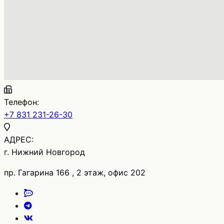
Телефон:
+7 831 231-26-30
АДРЕС:
г. Нижний Новгород
пр. Гагарина 166 , 2 этаж, офис 202